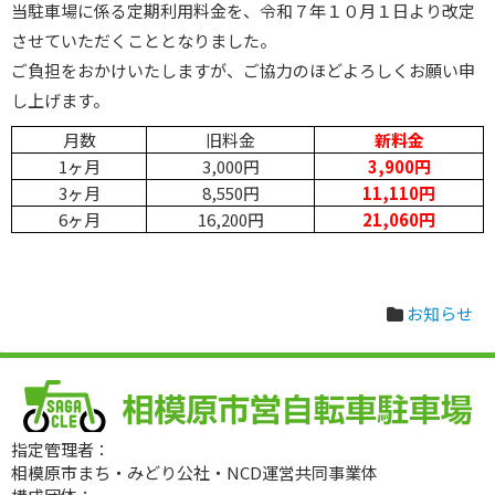
当駐車場に係る定期利用料金を、令和７年１０月１日より改定
させていただくこととなりました。
ご負担をおかけいたしますが、ご協力のほどよろしくお願い申
し上げます。
月数
旧料金
新料金
1ヶ月
3,000円
3,900円
3ヶ月
8,550円
11,110円
6ヶ月
16,200円
21,060円
お知らせ
指定管理者：
相模原市まち・みどり公社・NCD運営共同事業体