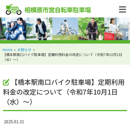
Home
»
お知らせ
»
【橋本駅南口バイク駐車場】定期利用料金の改定について（令和7年10月1日
（水）～）
【橋本駅南口バイク駐車場】定期利用
料金の改定について（令和7年10月1日
（水）～）
2025.01.31