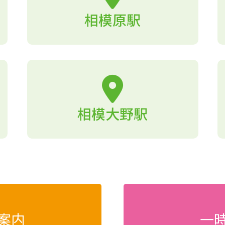
相模原駅
相模大野駅
案内
一