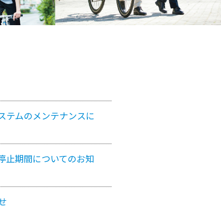
ステムのメンテナンスに
停止期間についてのお知
せ