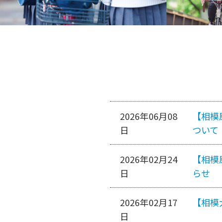
2026年06月08
【相模
日
ついて
2026年02月24
【相模
日
らせ
2026年02月17
【相模
日