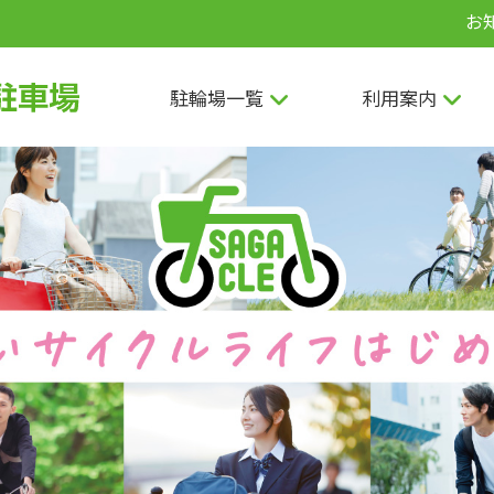
お
相模原市営自転車駐輪場
駐輪場一覧
利用案内