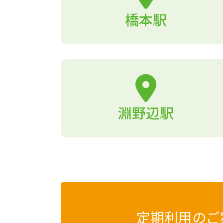
橋本駅
淵野辺駅
定期利用のご