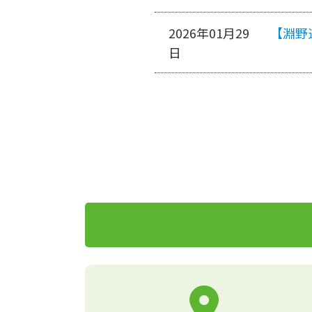
2026年01月29
【淵野
日