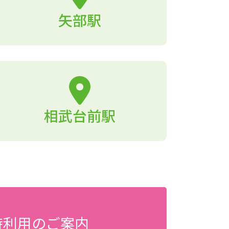
矢部駅
相武台前駅
時利用のご案内