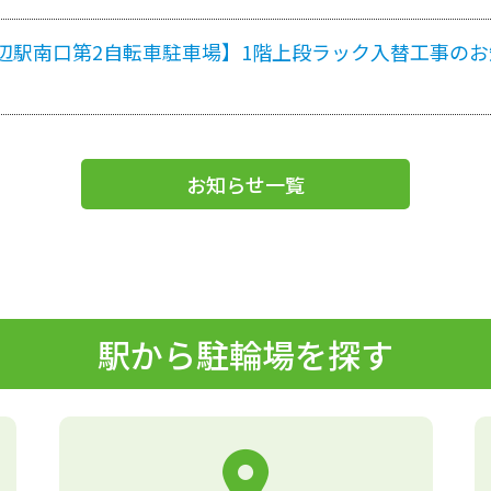
辺駅南口第2自転車駐車場】1階上段ラック入替工事のお
お知らせ一覧
駅から駐輪場を探す