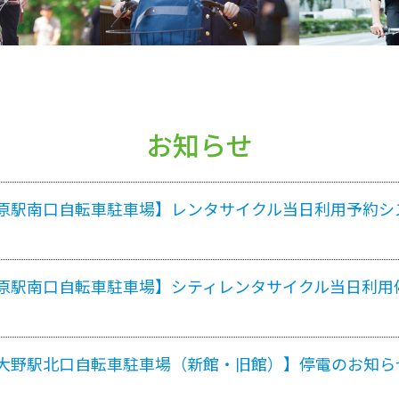
お知らせ
原駅南口自転車駐車場】レンタサイクル当日利用予約シ
原駅南口自転車駐車場】シティレンタサイクル当日利用
大野駅北口自転車駐車場（新館・旧館）】停電のお知ら